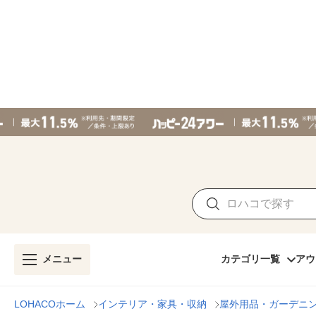
メニュー
カテゴリ一覧
アウ
LOHACOホーム
インテリア・家具・収納
屋外用品・ガーデニ