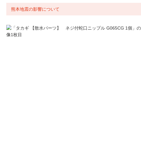
熊本地震の影響について