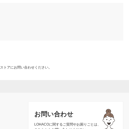
ストアにお問い合わせください。
お問い合わせ
LOHACOに関するご質問やお困りごとは、