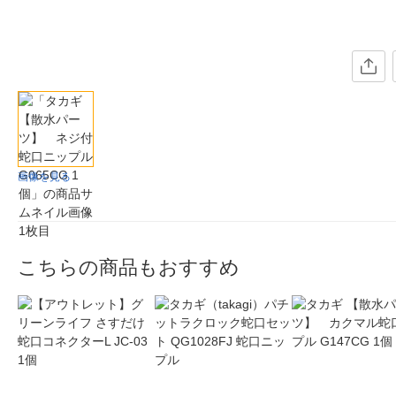
画像を見る
こちらの商品もおすすめ