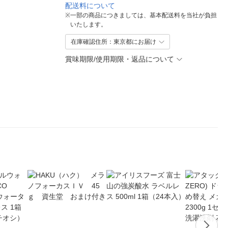
配送料について
※
一部の商品につきましては、基本配送料を当社が負担
いたします。
在庫確認住所：東京都にお届け
賞味期限/使用期限・返品について