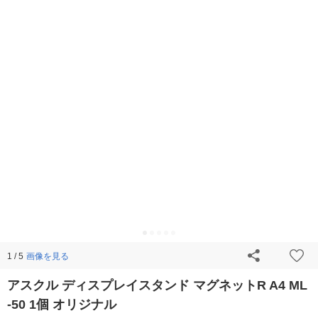
画像を見る
1 / 5
アスクル ディスプレイスタンド マグネットR A4 ML
-50 1個 オリジナル