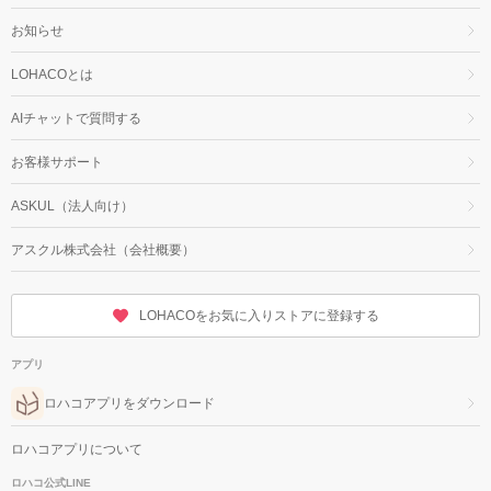
お知らせ
LOHACOとは
AIチャットで質問する
お客様サポート
ASKUL（法人向け）
アスクル株式会社（会社概要）
LOHACOをお気に入りストアに登録する
アプリ
ロハコアプリをダウンロード
ロハコアプリについて
ロハコ公式LINE