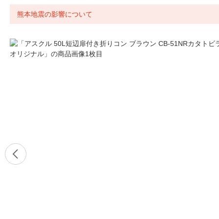
熊本地震の影響について