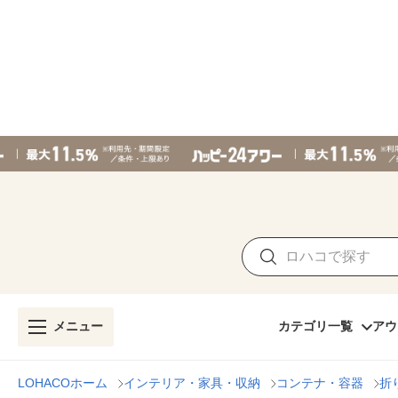
メニュー
カテゴリ一覧
アウ
LOHACOホーム
インテリア・家具・収納
コンテナ・容器
折