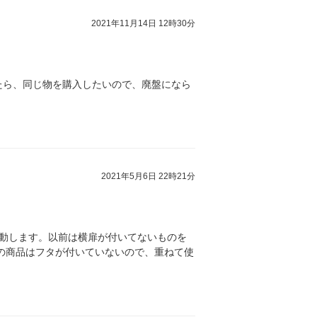
2021年11月14日 12時30分
たら、同じ物を購入したいので、廃盤になら
2021年5月6日 22時21分
動します。以前は横扉が付いてないものを
の商品はフタが付いていないので、重ねて使