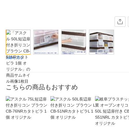
画像を見る
こちらの商品もおすすめ