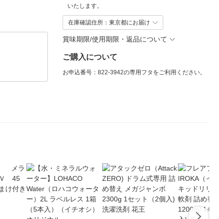
いたします。
在庫確認住所：東京都にお届け
賞味期限/使用期限・返品について
ご購入について
お申込番号：822-3942の専用フタをご利用ください。