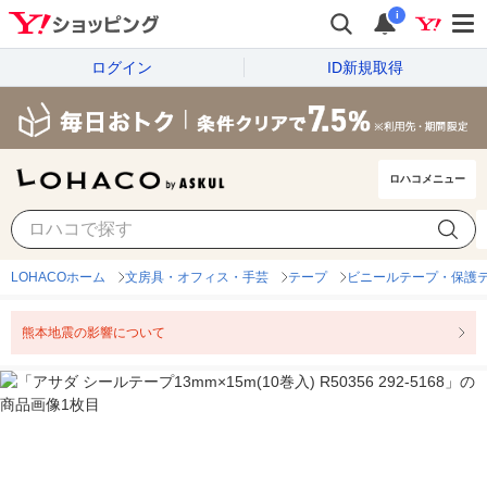
i
ログイン
ID新規取得
ロハコメニュー
LOHACOホーム
文房具・オフィス・手芸
テープ
ビニールテープ・保護
熊本地震の影響について