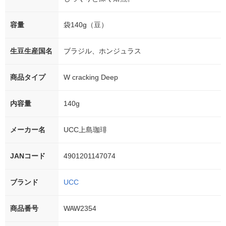
容量
袋140g（豆）
生豆生産国名
ブラジル、ホンジュラス
商品タイプ
W cracking Deep
内容量
140g
メーカー名
UCC上島珈琲
JANコード
4901201147074
ブランド
UCC
商品番号
WAW2354