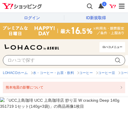
i
ログイン
ID新規取得
ロハコメニュー
LOHACOホーム
水・コーヒー・お茶・飲料
コーヒー
コーヒー豆
コー
熊本地震の影響について