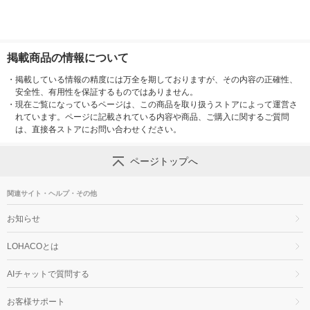
掲載商品の情報について
・
掲載している情報の精度には万全を期しておりますが、その内容の正確性、
安全性、有用性を保証するものではありません。
・
現在ご覧になっているページは、この商品を取り扱うストアによって運営さ
れています。ページに記載されている内容や商品、ご購入に関するご質問
は、直接各ストアにお問い合わせください。
ページトップへ
関連サイト・ヘルプ・その他
お知らせ
LOHACOとは
AIチャットで質問する
お客様サポート