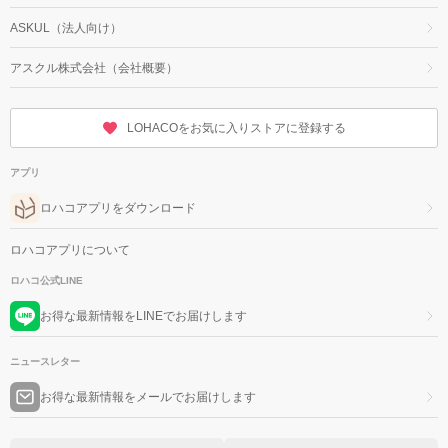
ASKUL（法人向け）
アスクル株式会社（会社概要）
LOHACOをお気に入りストアに登録する
アプリ
ロハコアプリをダウンロード
ロハコアプリについて
ロハコ公式LINE
お得な最新情報をLINEでお届けします
ニュースレター
お得な最新情報をメールでお届けします