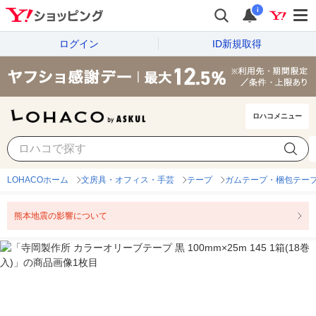
i
ログイン
ID新規取得
ロハコメニュー
LOHACOホーム
文房具・オフィス・手芸
テープ
ガムテープ・梱包テー
熊本地震の影響について