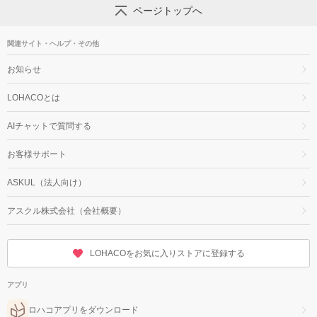
ページトップへ
関連サイト・ヘルプ・その他
お知らせ
LOHACOとは
AIチャットで質問する
お客様サポート
ASKUL（法人向け）
アスクル株式会社（会社概要）
LOHACOをお気に入りストアに登録する
アプリ
ロハコアプリをダウンロード