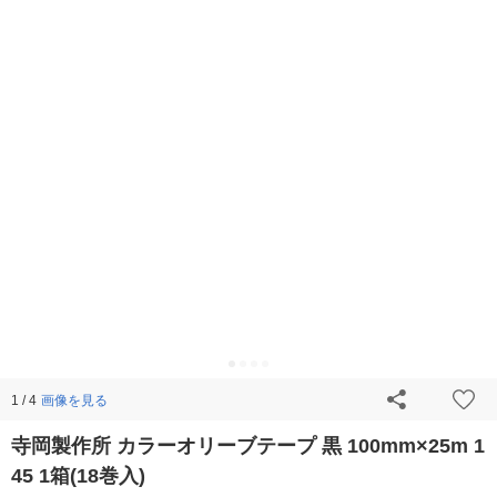
画像を見る
1 / 4
寺岡製作所 カラーオリーブテープ 黒 100mm×25m 1
45 1箱(18巻入)