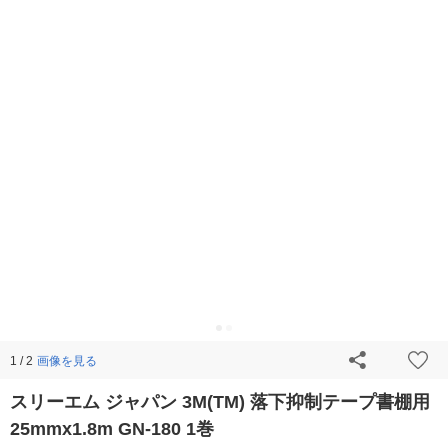
画像を見る
1 / 2
スリーエム ジャパン 3M(TM) 落下抑制テープ書棚用
25mmx1.8m GN-180 1巻