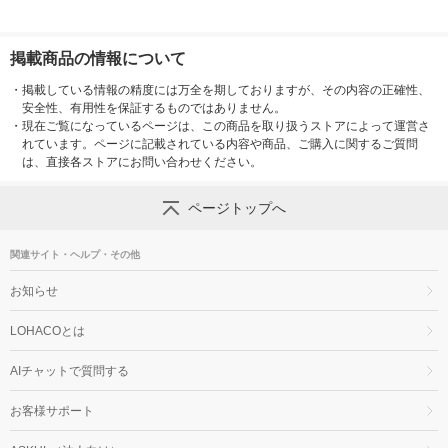
掲載商品の情報について
・
掲載している情報の精度には万全を期しておりますが、その内容の正確性、
安全性、有用性を保証するものではありません。
・
現在ご覧になっているページは、この商品を取り扱うストアによって運営さ
れています。ページに記載されている内容や商品、ご購入に関するご質問
は、直接各ストアにお問い合わせください。
ページトップへ
関連サイト・ヘルプ・その他
お知らせ
LOHACOとは
AIチャットで質問する
お客様サポート