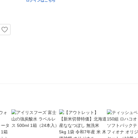
ログインはこちら