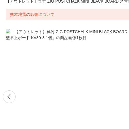
【アウトレット】呉竹 ZIG POSTCHALK MINI BLACK BOARD ス
熊本地震の影響について