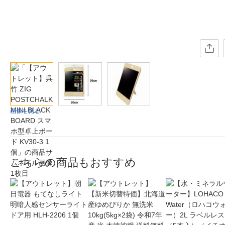
画像を見る
こちらの商品もおすすめ