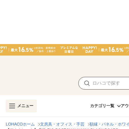
メニュー
カテゴリ一覧
アウ
LOHACOホーム
文房具・オフィス・手芸
額縁・パネル・ホワ