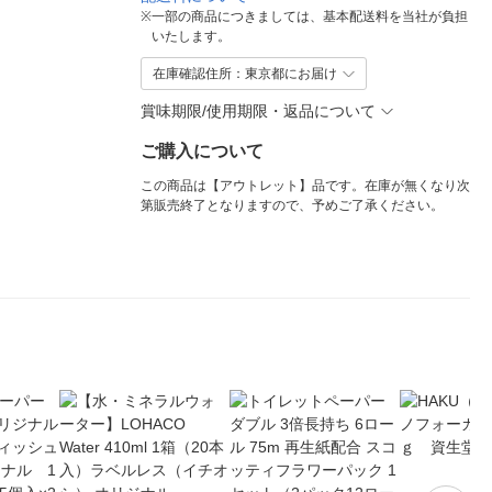
※
一部の商品につきましては、基本配送料を当社が負担
いたします。
在庫確認住所：東京都にお届け
賞味期限/使用期限・返品について
ご購入について
この商品は【アウトレット】品です。在庫が無くなり次
第販売終了となりますので、予めご了承ください。