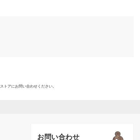
ストアにお問い合わせください。
お問い合わせ