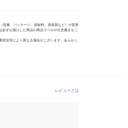
様（容量、パッケージ、原材料、原産国など）が変更
は必ずお届けした商品の商品ラベルや注意書きをご
庫状況等により異なる場合がございます。あらかじ
レビューとは