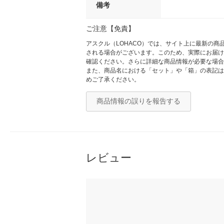
備考
ご注意【免責】
アスクル（LOHACO）では、サイト上に最新の
される場合がございます。このため、実際にお届け
確認ください。さらに詳細な商品情報が必要な場合
また、商品名における「セット」や「箱」の表記は
めご了承ください。
商品情報の誤りを報告する
レビュー