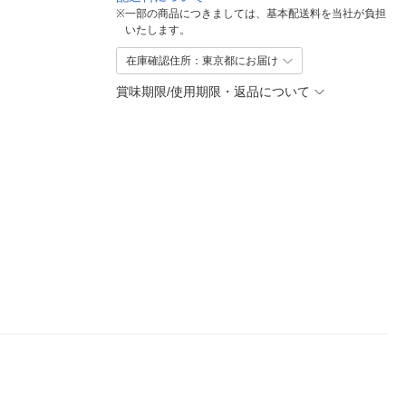
※
一部の商品につきましては、基本配送料を当社が負担
いたします。
在庫確認住所：東京都にお届け
賞味期限/使用期限・返品について