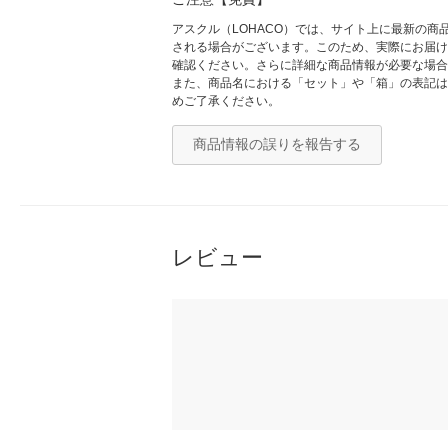
アスクル（LOHACO）では、サイト上に最新の
される場合がございます。このため、実際にお届け
確認ください。さらに詳細な商品情報が必要な場合
また、商品名における「セット」や「箱」の表記は
めご了承ください。
商品情報の誤りを報告する
レビュー