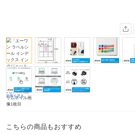
画像を見る
こちらの商品もおすすめ