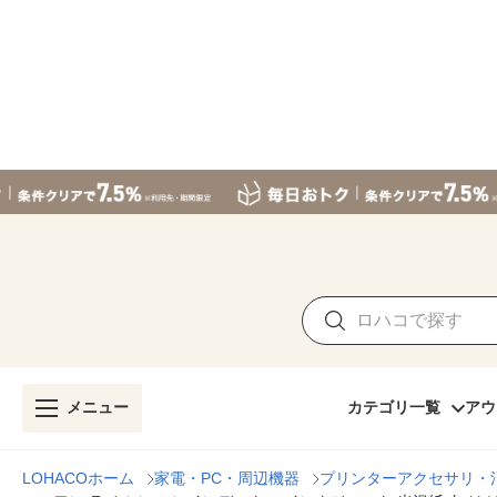
メニュー
カテゴリ一覧
アウ
LOHACOホーム
家電・PC・周辺機器
プリンターアクセサリ・