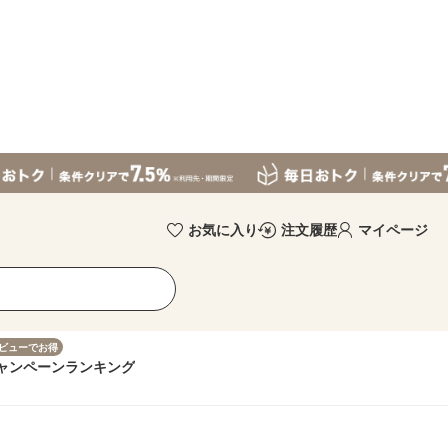
お気に入り
注文履歴
マイページ
ビューでお得
ャンペーン
ランキング