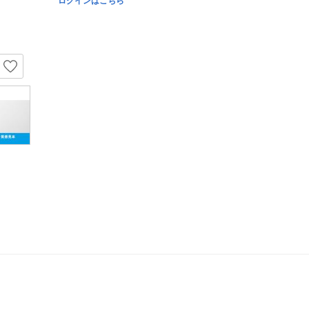
ログインはこちら