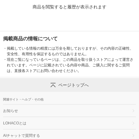
商品を閲覧すると履歴が表示されます
掲載商品の情報について
・
掲載している情報の精度には万全を期しておりますが、その内容の正確性、
安全性、有用性を保証するものではありません。
・
現在ご覧になっているページは、この商品を取り扱うストアによって運営さ
れています。ページに記載されている内容や商品、ご購入に関するご質問
は、直接各ストアにお問い合わせください。
ページトップへ
関連サイト・ヘルプ・その他
お知らせ
LOHACOとは
AIチャットで質問する