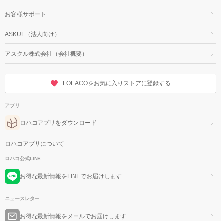
お客様サポート
ASKUL（法人向け）
アスクル株式会社（会社概要）
LOHACOをお気に入りストアに登録する
アプリ
ロハコアプリをダウンロード
ロハコアプリについて
ロハコ公式LINE
お得な最新情報をLINEでお届けします
ニュースレター
お得な最新情報をメールでお届けします