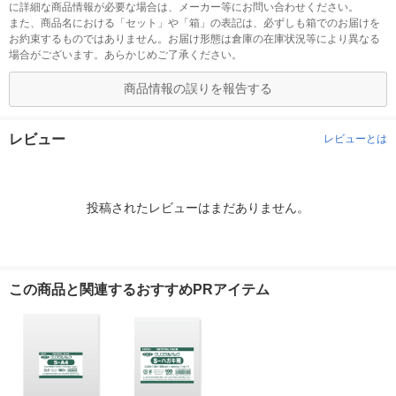
に詳細な商品情報が必要な場合は、メーカー等にお問い合わせください。
また、商品名における「セット」や「箱」の表記は、必ずしも箱でのお届けを
お約束するものではありません。お届け形態は倉庫の在庫状況等により異なる
場合がございます。あらかじめご了承ください。
商品情報の誤りを報告する
レビュー
レビューとは
投稿されたレビューはまだありません。
この商品と関連するおすすめPRアイテム