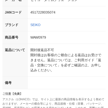
JANコード
4517228035074
ブランド
SEIKO
商品番号
WAW0979
返品について
開封後返品不可
開封後はお客様のご都合による返品はお受けで
きません。返品については、ご利用ガイド「返
品・交換について」を必ずご確認の上、お申し
込みください。
備考
ご注意【免責】
アスクル（LOHACO）では、サイト上に最新の商品情報を表示するよう努めて
おりますが、メーカーの都合等により、商品規格・仕様（容量、パッケージ、