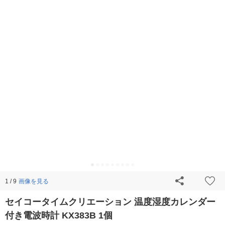
画像を見る
1 / 9
セイコータイムクリエーション 温度湿度カレンダー
付き電波時計 KX383B 1個