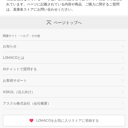
れています。ページに記載されている内容や商品、ご購入に関するご質問
は、直接各ストアにお問い合わせください。
ページトップへ
関連サイト・ヘルプ・その他
お知らせ
LOHACOとは
AIチャットで質問する
お客様サポート
ASKUL（法人向け）
アスクル株式会社（会社概要）
LOHACOをお気に入りストアに登録する