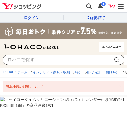
i
ログイン
ID新規取得
ロハコメニュー
LOHACOホーム
インテリア・家具・収納
時計
掛け時計
掛け時計
熊本地震の影響について