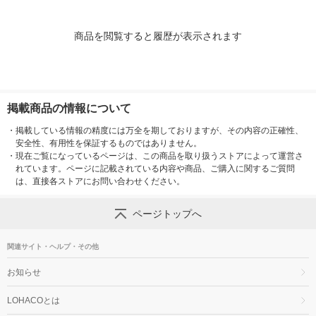
商品を閲覧すると履歴が表示されます
掲載商品の情報について
・
掲載している情報の精度には万全を期しておりますが、その内容の正確性、
安全性、有用性を保証するものではありません。
・
現在ご覧になっているページは、この商品を取り扱うストアによって運営さ
れています。ページに記載されている内容や商品、ご購入に関するご質問
は、直接各ストアにお問い合わせください。
ページトップへ
関連サイト・ヘルプ・その他
お知らせ
LOHACOとは