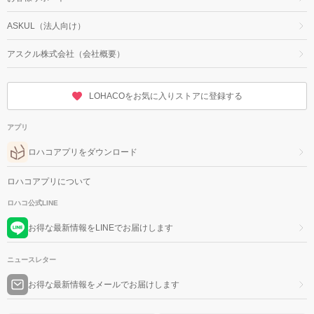
ASKUL（法人向け）
アスクル株式会社（会社概要）
LOHACOをお気に入りストアに登録する
アプリ
ロハコアプリをダウンロード
ロハコアプリについて
ロハコ公式LINE
お得な最新情報をLINEでお届けします
ニュースレター
お得な最新情報をメールでお届けします