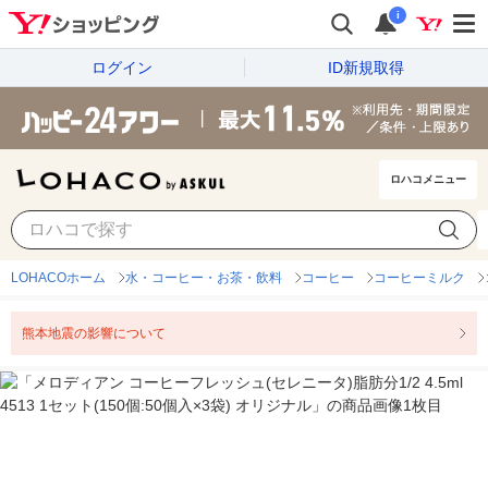
i
ログイン
ID新規取得
ロハコメニュー
LOHACOホーム
水・コーヒー・お茶・飲料
コーヒー
コーヒーミルク
熊本地震の影響について