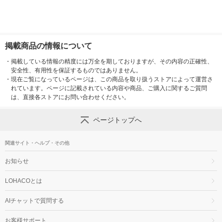
掲載商品の情報について
・
掲載している情報の精度には万全を期しておりますが、その内容の正確性、
安全性、有用性を保証するものではありません。
・
現在ご覧になっているページは、この商品を取り扱うストアによって運営さ
れています。ページに記載されている内容や商品、ご購入に関するご質問
は、直接各ストアにお問い合わせください。
ページトップへ
関連サイト・ヘルプ・その他
お知らせ
LOHACOとは
AIチャットで質問する
お客様サポート