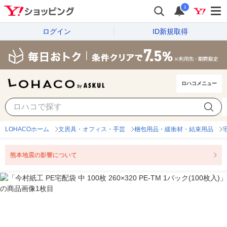
i
ログイン
ID新規取得
ロハコメニュー
LOHACOホーム
文房具・オフィス・手芸
梱包用品・緩衝材・結束用品
熊本地震の影響について