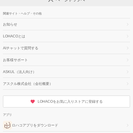
関連サイト・ヘルプ・その他
お知らせ
LOHACOとは
AIチャットで質問する
お客様サポート
ASKUL（法人向け）
アスクル株式会社（会社概要）
LOHACOをお気に入りストアに登録する
アプリ
ロハコアプリをダウンロード