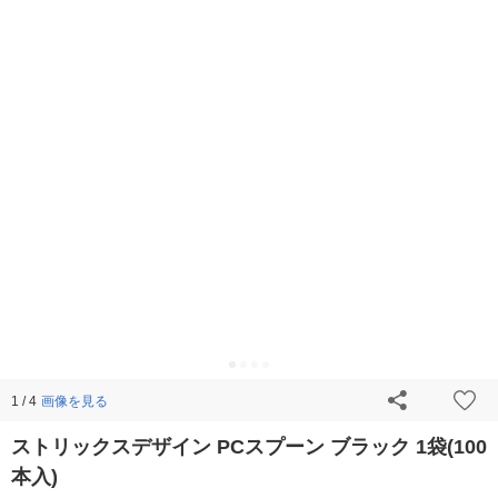
画像を見る
1 / 4
ストリックスデザイン PCスプーン ブラック 1袋(100
本入)