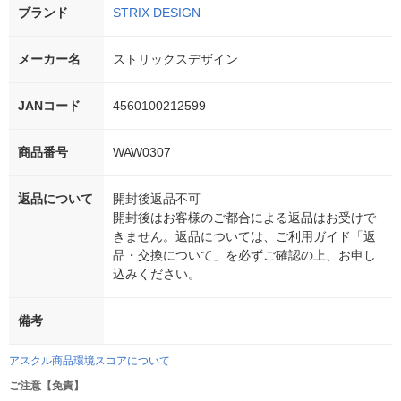
ブランド
STRIX DESIGN
メーカー名
ストリックスデザイン
JANコード
4560100212599
商品番号
WAW0307
返品について
開封後返品不可
開封後はお客様のご都合による返品はお受けで
きません。返品については、ご利用ガイド「返
品・交換について」を必ずご確認の上、お申し
込みください。
備考
アスクル商品環境スコアについて
ご注意【免責】