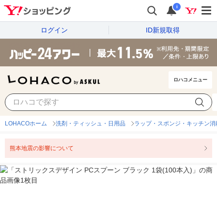
i
ログイン
ID新規取得
ロハコメニュー
LOHACOホーム
洗剤・ティッシュ・日用品
ラップ・スポンジ・キッチン消
熊本地震の影響について