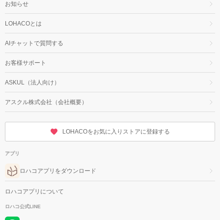
お知らせ
LOHACOとは
AIチャットで質問する
お客様サポート
ASKUL（法人向け）
アスクル株式会社（会社概要）
LOHACOをお気に入りストアに登録する
アプリ
ロハコアプリをダウンロード
ロハコアプリについて
ロハコ公式LINE