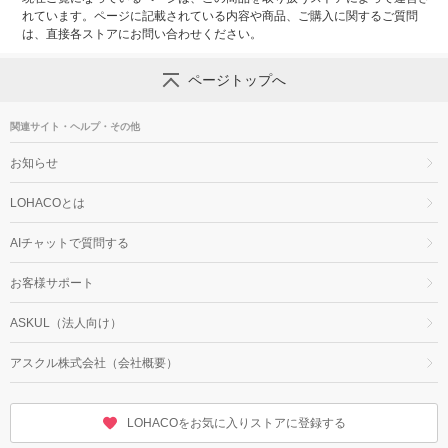
れています。ページに記載されている内容や商品、ご購入に関するご質問
は、直接各ストアにお問い合わせください。
ページトップへ
関連サイト・ヘルプ・その他
お知らせ
LOHACOとは
AIチャットで質問する
お客様サポート
ASKUL（法人向け）
アスクル株式会社（会社概要）
LOHACOをお気に入りストアに登録する