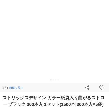
画像を見る
1 / 4
ストリックスデザイン カラー紙袋入り曲がるストロ
ー ブラック 300本入 1セット(1500本:300本入×5袋)