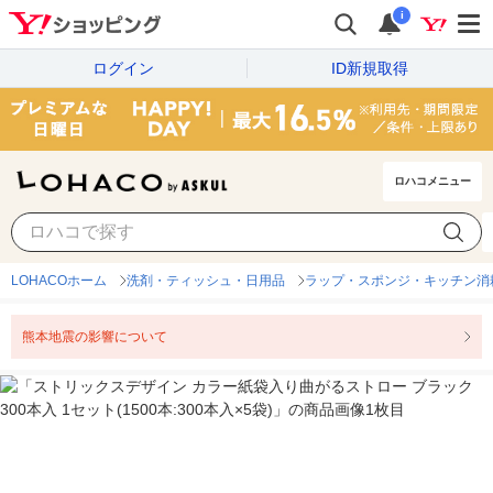
i
ログイン
ID新規取得
ロハコメニュー
LOHACOホーム
洗剤・ティッシュ・日用品
ラップ・スポンジ・キッチン消
熊本地震の影響について