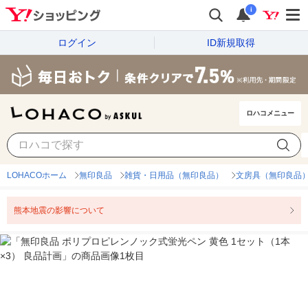
i
ログイン
ID新規取得
ロハコメニュー
LOHACOホーム
無印良品
雑貨・日用品（無印良品）
文房具（無印良品
熊本地震の影響について