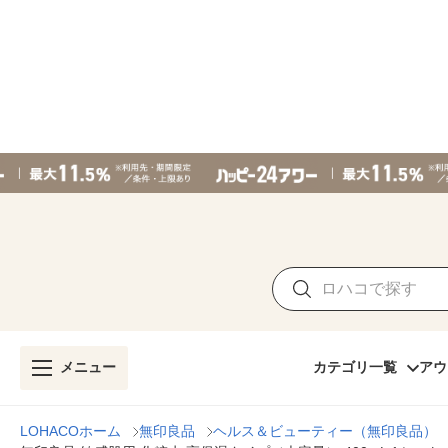
メニュー
カテゴリ一覧
アウ
LOHACOホーム
無印良品
ヘルス＆ビューティー（無印良品）