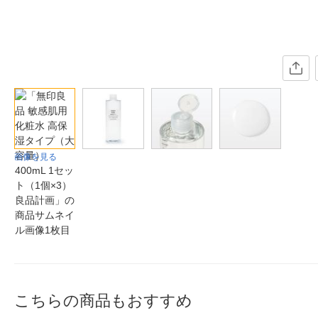
画像を見る
こちらの商品もおすすめ