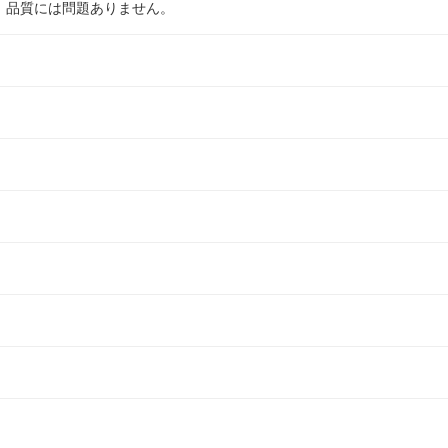
、品質には問題ありません。