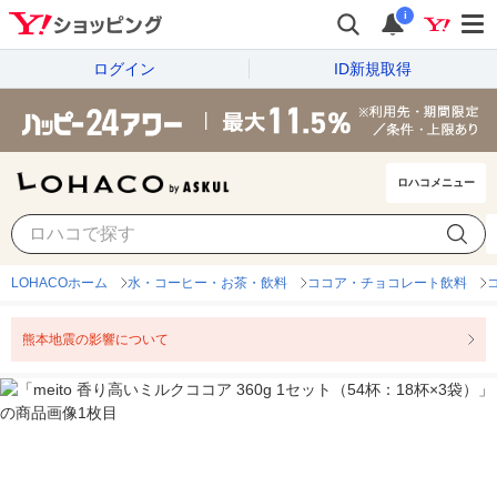
i
ログイン
ID新規取得
ロハコメニュー
LOHACOホーム
水・コーヒー・お茶・飲料
ココア・チョコレート飲料
熊本地震の影響について