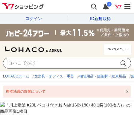
i
ログイン
ID新規取得
ロハコメニュー
LOHACOホーム
文房具・オフィス・手芸
梱包用品・緩衝材・結束用品
熊本地震の影響について