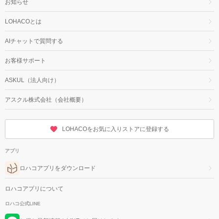
お知らせ
LOHACOとは
AIチャットで質問する
お客様サポート
ASKUL（法人向け）
アスクル株式会社（会社概要）
LOHACOをお気に入りストアに登録する
アプリ
ロハコアプリをダウンロード
ロハコアプリについて
ロハコ公式LINE