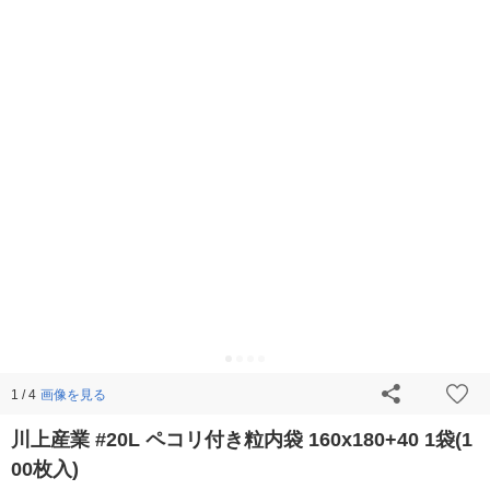
画像を見る
1 / 4
川上産業 #20L ペコリ付き粒内袋 160x180+40 1袋(1
00枚入)