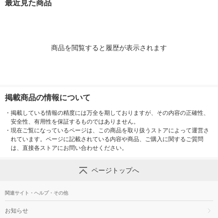
最近見た商品
商品を閲覧すると履歴が表示されます
掲載商品の情報について
・
掲載している情報の精度には万全を期しておりますが、その内容の正確性、
安全性、有用性を保証するものではありません。
・
現在ご覧になっているページは、この商品を取り扱うストアによって運営さ
れています。ページに記載されている内容や商品、ご購入に関するご質問
は、直接各ストアにお問い合わせください。
ページトップへ
関連サイト・ヘルプ・その他
お知らせ