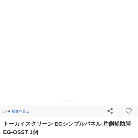
画像を見る
1 / 4
トーカイスクリーン EGシンプルパネル 片側補助脚
EG-OSST 1個