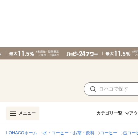
メニュー
カテゴリ一覧
アウ
LOHACOホーム
水・コーヒー・お茶・飲料
コーヒー
缶コー