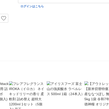
ログインはこちら