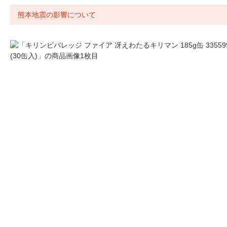
熊本地震の影響について