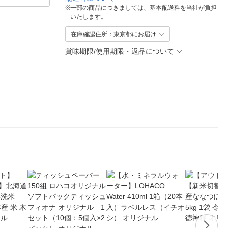
※
一部の商品につきましては、基本配送料を当社が負担
いたします。
在庫確認住所：東京都にお届け
賞味期限/使用期限・返品について