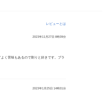
レビューとは
2023年11月27日 8時39分
どよく苦味もあるので割りと好きです。ブラ
2023年1月25日 14時31分