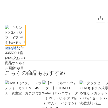
画像を見る
こちらの商品もおすすめ