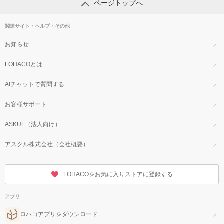
ページトップへ
関連サイト・ヘルプ・その他
お知らせ
LOHACOとは
AIチャットで質問する
お客様サポート
ASKUL（法人向け）
アスクル株式会社（会社概要）
LOHACOをお気に入りストアに登録する
アプリ
ロハコアプリをダウンロード