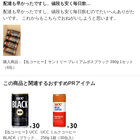
配達も早かったですし、値段も安く毎日飲…
配達も早かったですし、値段も安く毎日飲むのでたいへんありがた
いです。 これからもこちらでおねがいしようと思います。
購入商品：【缶コーヒー】サントリー プレミアムボスブラック 390g 1セット
（6缶）
この商品と関連するおすすめPRアイテム
【缶コーヒー】UCC
UCC ミルクコーヒー
BLACK（ブラック）
250g 1箱（30缶入）