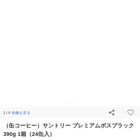
画像を見る
1 / 4
（缶コーヒー）サントリー プレミアムボスブラック
390g 1箱（24缶入）