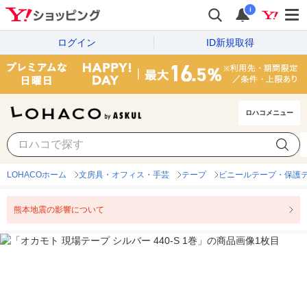
i
ログイン
ID新規取得
ロハコメニュー
LOHACOホーム
文房具・オフィス・手芸
テープ
ビニールテープ・保護
熊本地震の影響について