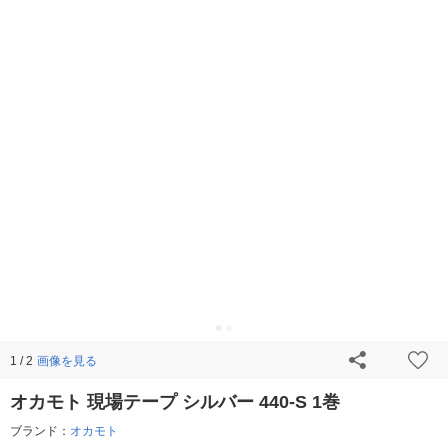
画像を見る
1 / 2
オカモト 現場テープ シルバー 440-S 1巻
ブランド：
オカモト