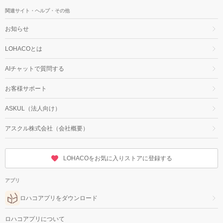
関連サイト・ヘルプ・その他
お知らせ
LOHACOとは
AIチャットで質問する
お客様サポート
ASKUL（法人向け）
アスクル株式会社（会社概要）
LOHACOをお気に入りストアに登録する
アプリ
ロハコアプリをダウンロード
ロハコアプリについて