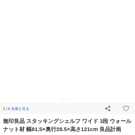
画像を見る
1 / 4
無印良品 スタッキングシェルフ ワイド 3段 ウォール
ナット材 幅81.5×奥行28.5×高さ121cm 良品計画