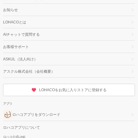
お知らせ
LOHACOとは
AIチャットで質問する
お客様サポート
ASKUL（法人向け）
アスクル株式会社（会社概要）
LOHACOをお気に入りストアに登録する
アプリ
ロハコアプリをダウンロード
ロハコアプリについて
ロハコ公式LINE