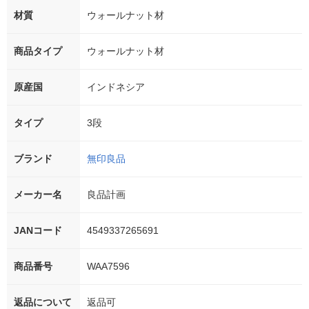
材質
ウォールナット材
商品タイプ
ウォールナット材
原産国
インドネシア
タイプ
3段
ブランド
無印良品
メーカー名
良品計画
JANコード
4549337265691
商品番号
WAA7596
返品について
返品可