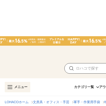
メニュー
カテゴリ一覧
アウ
LOHACOホーム
文房具・オフィス・手芸
軍手・作業用手袋