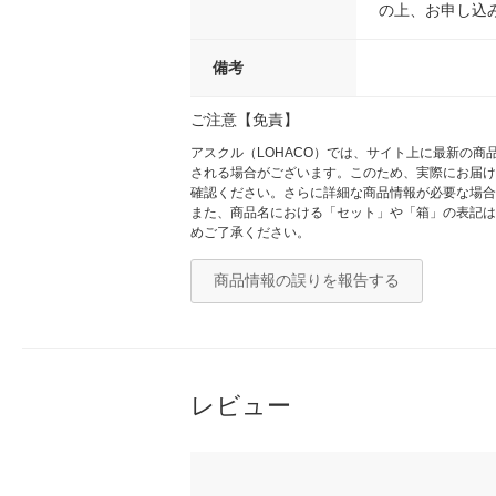
の上、お申し込
備考
ご注意【免責】
アスクル（LOHACO）では、サイト上に最新の
される場合がございます。このため、実際にお届け
確認ください。さらに詳細な商品情報が必要な場合
また、商品名における「セット」や「箱」の表記は
めご了承ください。
商品情報の誤りを報告する
レビュー