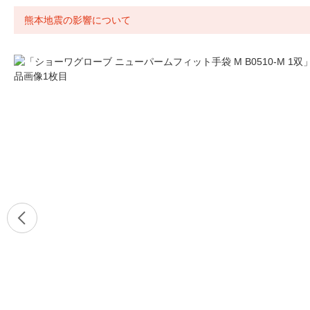
熊本地震の影響について