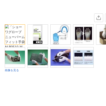
画像を見る