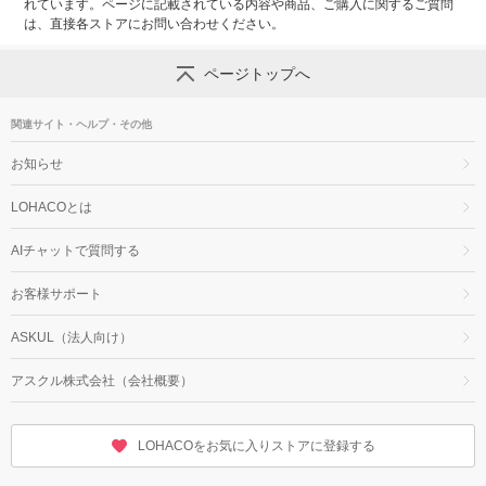
れています。ページに記載されている内容や商品、ご購入に関するご質問
は、直接各ストアにお問い合わせください。
ページトップへ
関連サイト・ヘルプ・その他
お知らせ
LOHACOとは
AIチャットで質問する
お客様サポート
ASKUL（法人向け）
アスクル株式会社（会社概要）
LOHACOをお気に入りストアに登録する