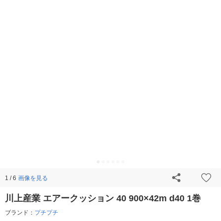
画像を見る
1 / 6
川上産業 エアークッション 40 900×42m d40 1巻
ブランド：
プチプチ