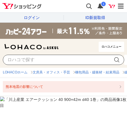
i
ログイン
ID新規取得
ロハコメニュー
LOHACOホーム
文房具・オフィス・手芸
梱包用品・緩衝材・結束用品
熊本地震の影響について