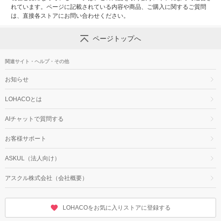
れています。ページに記載されている内容や商品、ご購入に関するご質問
は、直接各ストアにお問い合わせください。
ページトップへ
関連サイト・ヘルプ・その他
お知らせ
LOHACOとは
AIチャットで質問する
お客様サポート
ASKUL（法人向け）
アスクル株式会社（会社概要）
LOHACOをお気に入りストアに登録する