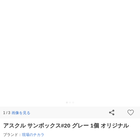
画像を見る
1 / 3
アスクル サンボックス#20 グレー 1個 オリジナル
ブランド：
現場のチカラ