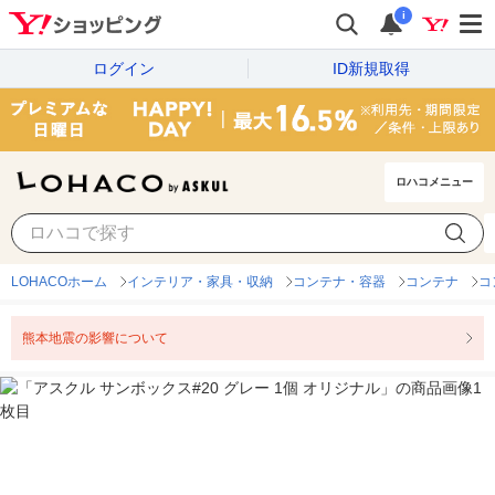
i
ログイン
ID新規取得
ロハコメニュー
LOHACOホーム
インテリア・家具・収納
コンテナ・容器
コンテナ
コ
熊本地震の影響について