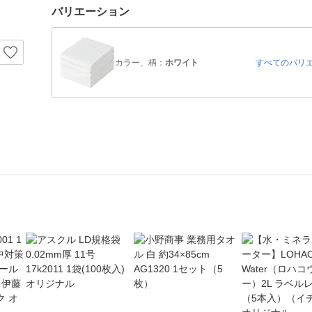
バリエーション
カラー、柄：
ホワイト
すべてのバリ