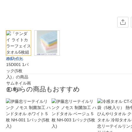
画像を見る
こちらの商品もおすすめ