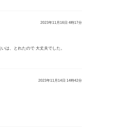
2023年11月16日 4時17分
臭いは、とれたので 大丈夫でした。
2023年11月14日 14時42分