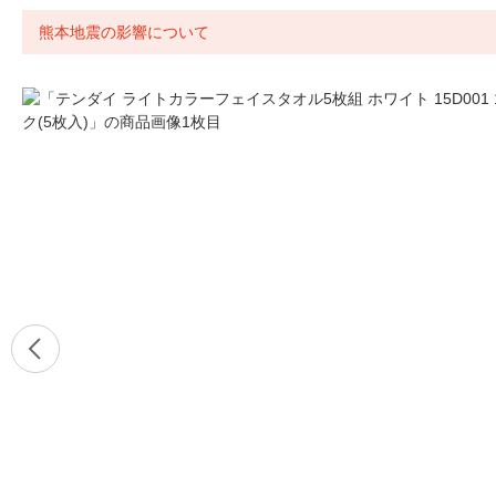
熊本地震の影響について