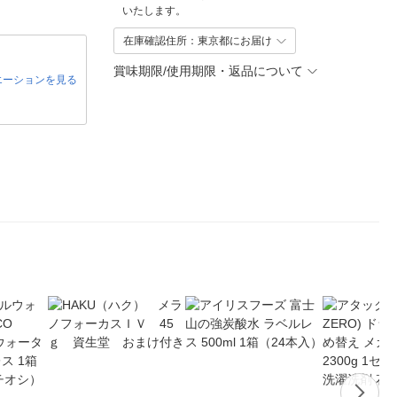
いたします。
在庫確認住所：東京都にお届け
賞味期限/使用期限・返品について
エーションを見る