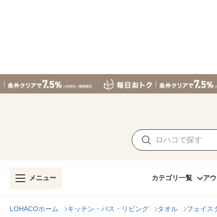
メニュー
カテゴリ一覧
アウ
LOHACOホーム
キッチン・バス・リビング
タオル
フェイス