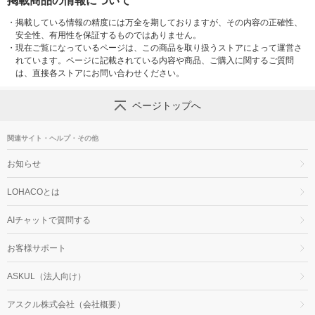
掲載商品の情報について
・
掲載している情報の精度には万全を期しておりますが、その内容の正確性、
安全性、有用性を保証するものではありません。
・
現在ご覧になっているページは、この商品を取り扱うストアによって運営さ
れています。ページに記載されている内容や商品、ご購入に関するご質問
は、直接各ストアにお問い合わせください。
ページトップへ
関連サイト・ヘルプ・その他
お知らせ
LOHACOとは
AIチャットで質問する
お客様サポート
ASKUL（法人向け）
アスクル株式会社（会社概要）