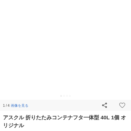
画像を見る
1 / 4
アスクル 折りたたみコンテナフタ一体型 40L 1個 オ
リジナル