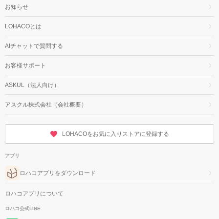
お知らせ
LOHACOとは
AIチャットで質問する
お客様サポート
ASKUL（法人向け）
アスクル株式会社（会社概要）
LOHACOをお気に入りストアに登録する
アプリ
ロハコアプリをダウンロード
ロハコアプリについて
ロハコ公式LINE