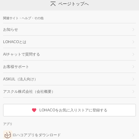
ページトップへ
関連サイト・ヘルプ・その他
お知らせ
LOHACOとは
AIチャットで質問する
お客様サポート
ASKUL（法人向け）
アスクル株式会社（会社概要）
LOHACOをお気に入りストアに登録する
アプリ
ロハコアプリをダウンロード