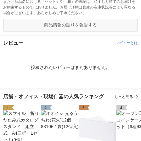
また、商品名における「セット」や「箱」の表記は、必ずしも箱でのお届けを
お約束するものではありません。お届け形態は倉庫の在庫状況等により異なる
場合がございます。あらかじめご了承ください。
商品情報の誤りを報告する
レビュー
レビューとは
投稿されたレビューはまだありません。
店舗・オフィス・現場什器の人気ランキング
もっと見る
1
2
3
4