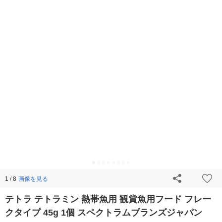
画像を見る
1 / 8
テトラ テトラミン 熱帯魚用 観賞魚用フード フレー
クタイプ 45g 1個 スペクトラムブランズジャパン