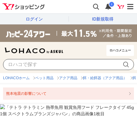
i
ログイン
ID新規取得
ロハコメニュー
LOHACOホーム
ペット用品
アクア用品
餌・給餌器（アクア用品）
餌
熊本地震の影響について