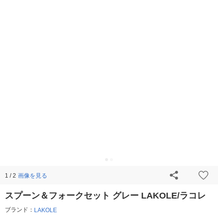
画像を見る
1 / 2
スプーン＆フォークセット グレー LAKOLE/ラコレ
ブランド：
LAKOLE