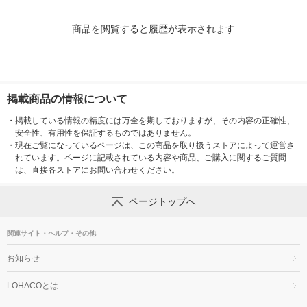
商品を閲覧すると履歴が表示されます
掲載商品の情報について
・
掲載している情報の精度には万全を期しておりますが、その内容の正確性、
安全性、有用性を保証するものではありません。
・
現在ご覧になっているページは、この商品を取り扱うストアによって運営さ
れています。ページに記載されている内容や商品、ご購入に関するご質問
は、直接各ストアにお問い合わせください。
ページトップへ
関連サイト・ヘルプ・その他
お知らせ
LOHACOとは