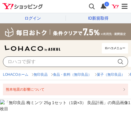
i
ログイン
ID新規取得
ロハコメニュー
LOHACOホーム
無印良品
食品・飲料（無印良品）
菓子（無印良品）
熊本地震の影響について