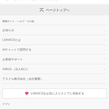
ページトップへ
関連サイト・ヘルプ・その他
お知らせ
LOHACOとは
AIチャットで質問する
お客様サポート
ASKUL（法人向け）
アスクル株式会社（会社概要）
LOHACOをお気に入りストアに登録する
アプリ