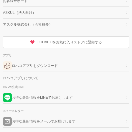
お客様サポート
ASKUL（法人向け）
アスクル株式会社（会社概要）
LOHACOをお気に入りストアに登録する
アプリ
ロハコアプリをダウンロード
ロハコアプリについて
ロハコ公式LINE
お得な最新情報をLINEでお届けします
ニュースレター
お得な最新情報をメールでお届けします