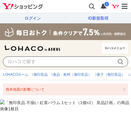
i
ログイン
ID新規取得
ロハコメニュー
LOHACOホーム
無印良品
食品・飲料（無印良品）
菓子（無印良品）
熊本地震の影響について