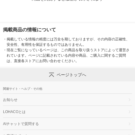
掲載商品の情報について
・
掲載している情報の精度には万全を期しておりますが、その内容の正確性、
安全性、有用性を保証するものではありません。
・
現在ご覧になっているページは、この商品を取り扱うストアによって運営さ
れています。ページに記載されている内容や商品、ご購入に関するご質問
は、直接各ストアにお問い合わせください。
ページトップへ
関連サイト・ヘルプ・その他
お知らせ
LOHACOとは
AIチャットで質問する