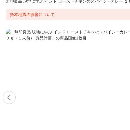
無印良品 現地に学ぶ インド ローストチキンのスパイシーカレー １
熊本地震の影響について