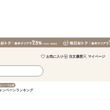
お気に入り
注文履歴
マイページ
ビューでお得
ャンペーン
ランキング