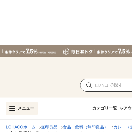
メニュー
カテゴリ一覧
アウ
LOHACOホーム
無印良品
食品・飲料（無印良品）
カレー（