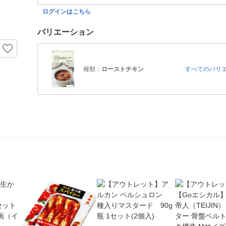
ログインはこちら
バリエーション
種類：
ローストチキン
すべてのバリ