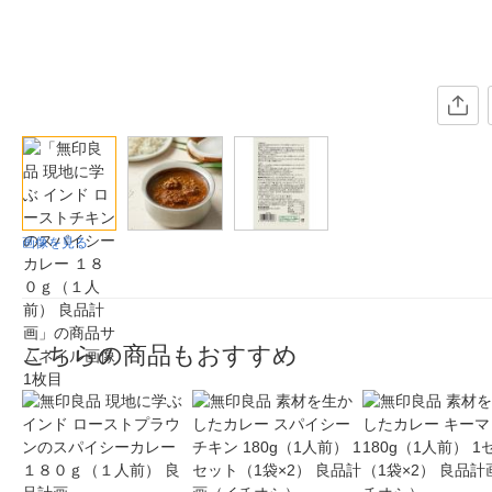
画像を見る
こちらの商品もおすすめ