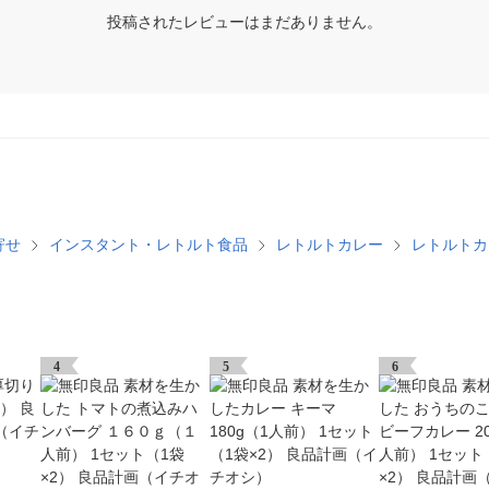
投稿されたレビューはまだありません。
寄せ
インスタント・レトルト食品
レトルトカレー
レトルトカ
4
5
6