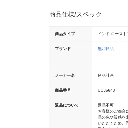
商品仕様/スペック
商品タイプ
インド ロース
ブランド
無印良品
メーカー名
良品計画
商品番号
UU85643
返品について
返品不可
お客様のご都合
品の色や質感を
いただくため、