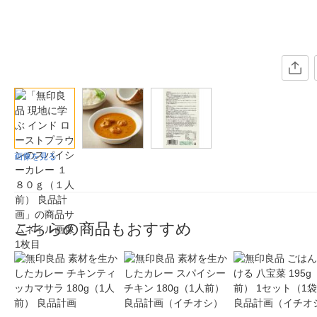
画像を見る
こちらの商品もおすすめ