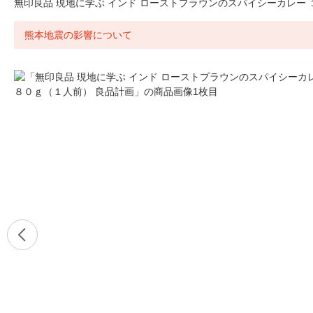
無印良品 現地に学ぶ インド ローストプラウンのスパイシーカレー 
熊本地震の影響について