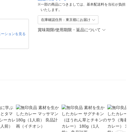
※
一部の商品につきましては、基本配送料を当社が負担
いたします。
在庫確認住所：東京都にお届け
賞味期限/使用期限・返品について
エーションを見る