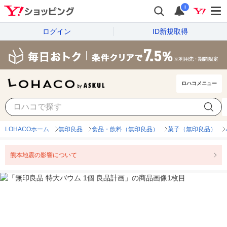
i
ログイン
ID新規取得
ロハコメニュー
LOHACOホーム
無印良品
食品・飲料（無印良品）
菓子（無印良品）
熊本地震の影響について