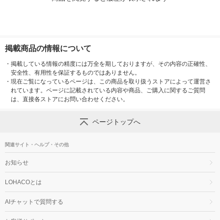
掲載商品の情報について
・
掲載している情報の精度には万全を期しておりますが、その内容の正確性、
安全性、有用性を保証するものではありません。
・
現在ご覧になっているページは、この商品を取り扱うストアによって運営さ
れています。ページに記載されている内容や商品、ご購入に関するご質問
は、直接各ストアにお問い合わせください。
ページトップへ
関連サイト・ヘルプ・その他
お知らせ
LOHACOとは
AIチャットで質問する