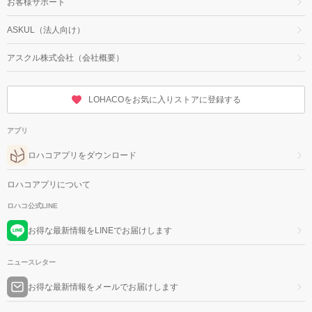
お客様サポート
ASKUL（法人向け）
アスクル株式会社（会社概要）
LOHACOをお気に入りストアに登録する
アプリ
ロハコアプリをダウンロード
ロハコアプリについて
ロハコ公式LINE
お得な最新情報をLINEでお届けします
ニュースレター
お得な最新情報をメールでお届けします