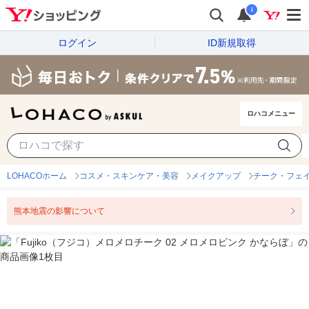
i
ログイン
ID新規取得
ロハコメニュー
LOHACOホーム
コスメ・スキンケア・美容
メイクアップ
チーク・フェ
熊本地震の影響について