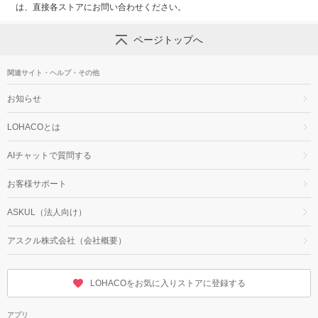
は、直接各ストアにお問い合わせください。
ページトップへ
関連サイト・ヘルプ・その他
お知らせ
LOHACOとは
AIチャットで質問する
お客様サポート
ASKUL（法人向け）
アスクル株式会社（会社概要）
LOHACOをお気に入りストアに登録する
アプリ