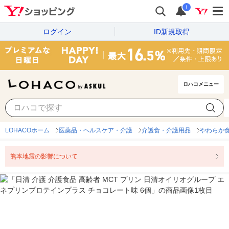
i
ログイン
ID新規取得
ロハコメニュー
LOHACOホーム
医薬品・ヘルスケア・介護
介護食・介護用品
やわらか
熊本地震の影響について