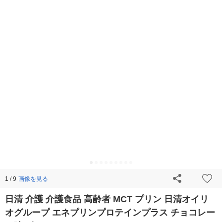
画像を見る
1 / 9
日清 介護 介護食品 高齢者 MCT プリン 日清オイリ
オグループ エネプリンプロテインプラス チョコレー