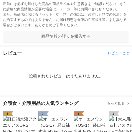
用前には必ずお届けした商品の商品ラベルや注意書きをご確認ください。さら
に詳細な商品情報が必要な場合は、メーカー等にお問い合わせください。
また、商品名における「セット」や「箱」の表記は、必ずしも箱でのお届けを
お約束するものではありません。お届け形態は倉庫の在庫状況等により異なる
場合がございます。あらかじめご了承ください。
商品情報の誤りを報告する
レビュー
レビューとは
投稿されたレビューはまだありません。
介護食・介護用品の人気ランキング
もっと見る
1
2
3
4