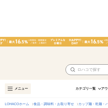
メニュー
カテゴリ一覧
アウ
LOHACOホーム
食品・調味料・お取り寄せ
カップ麺・乾麺・