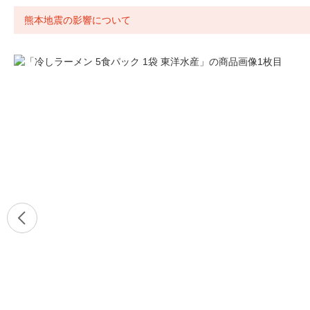
熊本地震の影響について