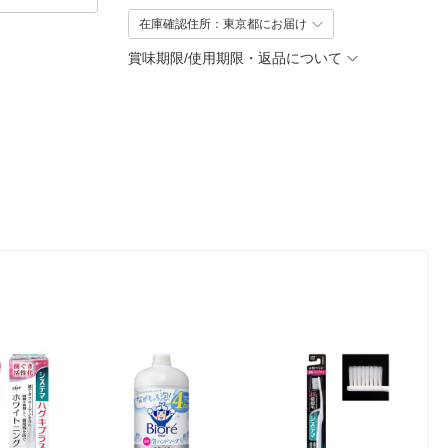
在庫確認住所：東京都にお届け
賞味期限/使用期限・返品について