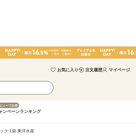
お気に入り
注文履歴
マイページ
ビューでお得
ャンペーン
ランキング
ック 1袋 東洋水産