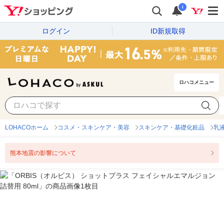
i
ログイン
ID新規取得
ロハコメニュー
LOHACOホーム
コスメ・スキンケア・美容
スキンケア・基礎化粧品
乳
熊本地震の影響について