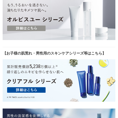
【お子様の肌荒れ・男性用のスキンケアシリーズ等はこちら】