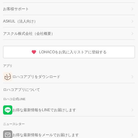
お客様サポート
ASKUL（法人向け）
アスクル株式会社（会社概要）
LOHACOをお気に入りストアに登録する
アプリ
ロハコアプリをダウンロード
ロハコアプリについて
ロハコ公式LINE
お得な最新情報をLINEでお届けします
ニュースレター
お得な最新情報をメールでお届けします