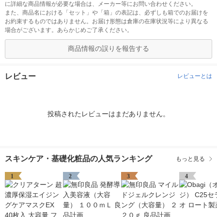
に詳細な商品情報が必要な場合は、メーカー等にお問い合わせください。
また、商品名における「セット」や「箱」の表記は、必ずしも箱でのお届けを
お約束するものではありません。お届け形態は倉庫の在庫状況等により異なる
場合がございます。あらかじめご了承ください。
商品情報の誤りを報告する
レビュー
レビューとは
投稿されたレビューはまだありません。
スキンケア・基礎化粧品の人気ランキング
もっと見る
1
2
3
4