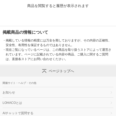
商品を閲覧すると履歴が表示されます
掲載商品の情報について
・
掲載している情報の精度には万全を期しておりますが、その内容の正確性、
安全性、有用性を保証するものではありません。
・
現在ご覧になっているページは、この商品を取り扱うストアによって運営さ
れています。ページに記載されている内容や商品、ご購入に関するご質問
は、直接各ストアにお問い合わせください。
ページトップへ
関連サイト・ヘルプ・その他
お知らせ
LOHACOとは
AIチャットで質問する