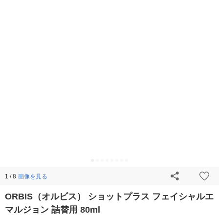
画像を見る
1 / 8
ORBIS（オルビス） ショットプラス フェイシャルエ
マルジョン 詰替用 80ml