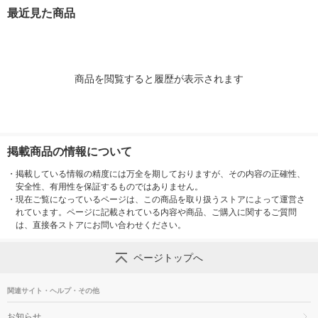
ー 100g 1個
最近見た商品
商品を閲覧すると履歴が表示されます
掲載商品の情報について
・
掲載している情報の精度には万全を期しておりますが、その内容の正確性、
安全性、有用性を保証するものではありません。
・
現在ご覧になっているページは、この商品を取り扱うストアによって運営さ
れています。ページに記載されている内容や商品、ご購入に関するご質問
は、直接各ストアにお問い合わせください。
ページトップへ
関連サイト・ヘルプ・その他
お知らせ