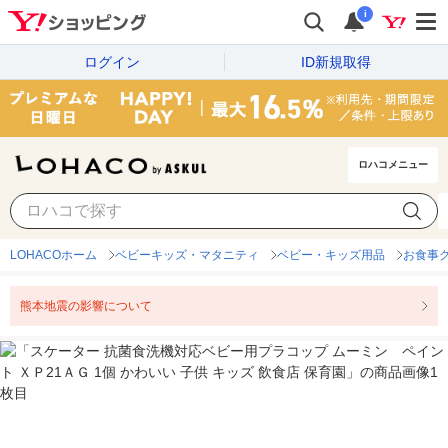
i
ログイン
ID新規取得
ロハコメニュー
LOHACOホーム
ベビーキッズ・マタニティ
ベビー・キッズ用品
お食事
熊本地震の影響について