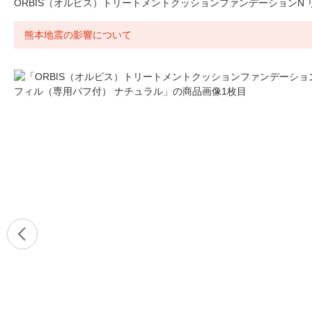
ORBIS（オルビス）トリートメントクッションファンデーションN
熊本地震の影響について