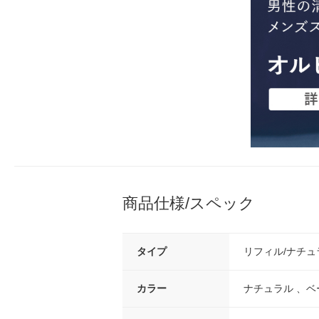
商品仕様/スペック
タイプ
リフィル/ナチュ
カラー
ナチュラル 、