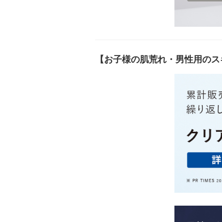
【お子様の肌荒れ・男性用のス