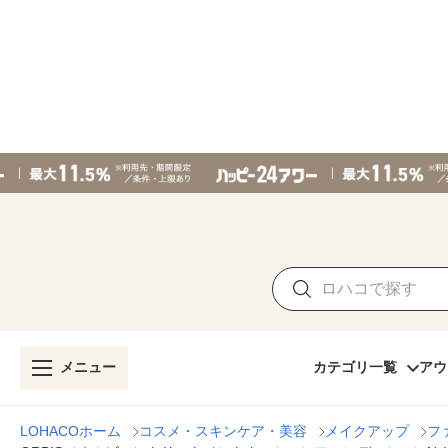
メニュー
カテゴリ一覧
アウ
LOHACOホーム
コスメ・スキンケア・美容
メイクアップ
フ