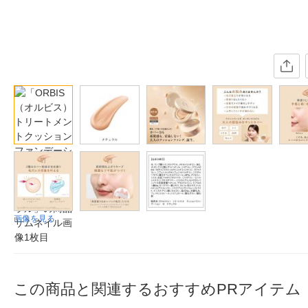
画像を見る
この商品と関連するおすすめPRアイテム