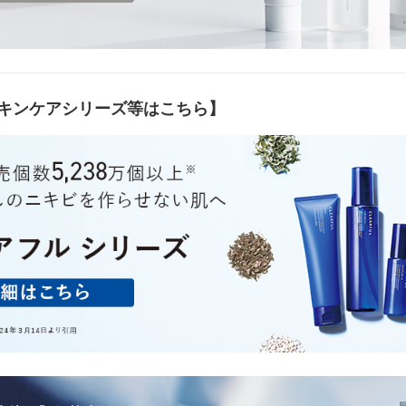
キンケアシリーズ等はこちら】