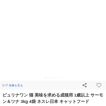
画像を見る
1 / 7
ピュリナワン 猫 美味を求める成猫用 1歳以上 サーモ
ン＆ツナ 3kg 4袋 ネスレ日本 キャットフード