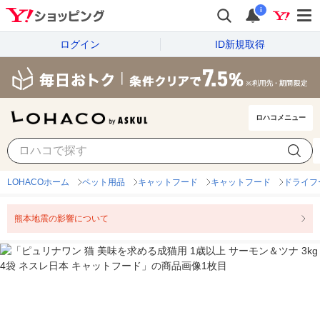
i
ログイン
ID新規取得
ロハコメニュー
LOHACOホーム
ペット用品
キャットフード
キャットフード
ドライフ
熊本地震の影響について