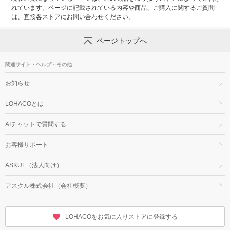
れています。ページに記載されている内容や商品、ご購入に関するご質問
は、直接各ストアにお問い合わせください。
ページトップへ
関連サイト・ヘルプ・その他
お知らせ
LOHACOとは
AIチャットで質問する
お客様サポート
ASKUL（法人向け）
アスクル株式会社（会社概要）
LOHACOをお気に入りストアに登録する