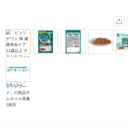
画像を見る