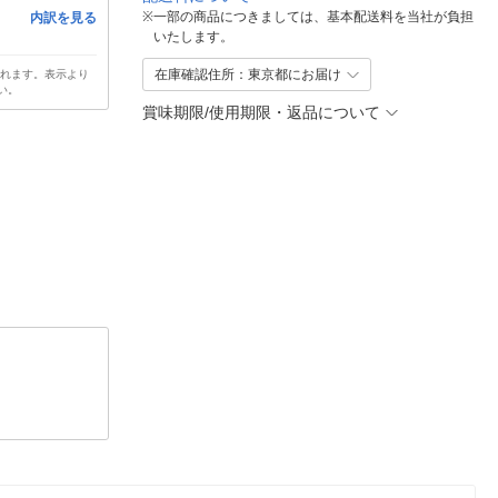
※
一部の商品につきましては、基本配送料を当社が負担
内訳を見る
いたします。
在庫確認住所：東京都にお届け
されます。表示より
い。
賞味期限/使用期限・返品について