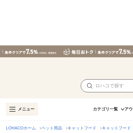
メニュー
カテゴリ一覧
アウ
LOHACOホーム
ペット用品
キャットフード
キャットフード