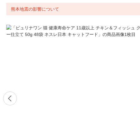
熊本地震の影響について