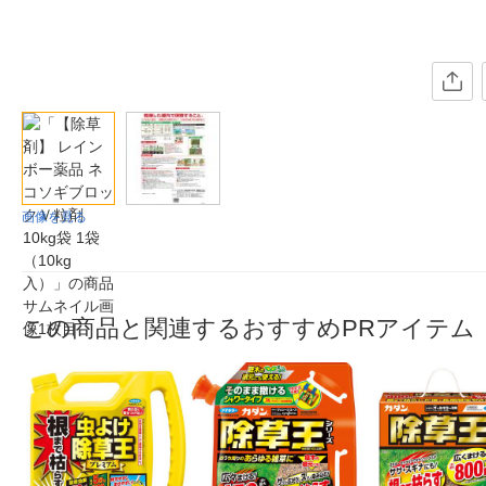
画像を見る
この商品と関連するおすすめPRアイテム