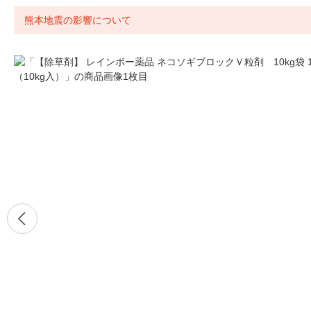
熊本地震の影響について