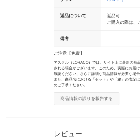
返品について
返品可
ご購入の際は、
備考
ご注意【免責】
アスクル（LOHACO）では、サイト上に最新の
される場合がございます。このため、実際にお届け
確認ください。さらに詳細な商品情報が必要な場合
また、商品名における「セット」や「箱」の表記は
めご了承ください。
商品情報の誤りを報告する
レビュー