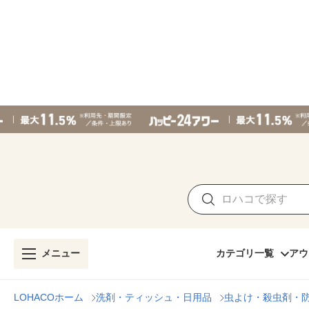
メニュー
カテゴリ一覧
アウ
LOHACOホーム
洗剤・ティッシュ・日用品
虫よけ・殺虫剤・