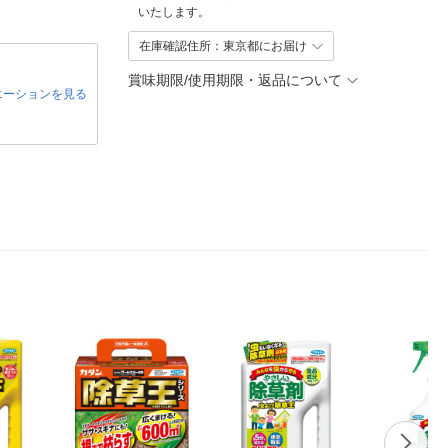
いたします。
在庫確認住所：東京都にお届け
賞味期限/使用期限・返品について
エーションを見る