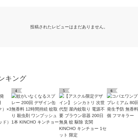
投稿されたレビューはまだありません。
ンキング
4
5
6