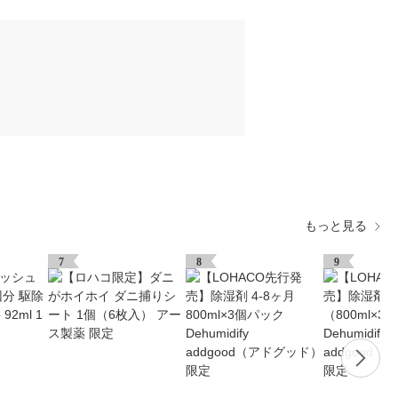
もっと見る
7
8
9