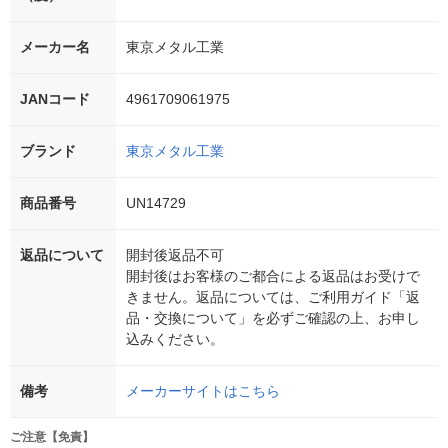
メーカー名
東京メタル工業
JANコード
4961709061975
ブランド
東京メタル工業
商品番号
UN14729
返品について
開封後返品不可
開封後はお客様のご都合による返品はお受けで
きません。返品については、ご利用ガイド「返
品・交換について」を必ずご確認の上、お申し
込みください。
備考
メーカーサイトはこちら
ご注意【免責】