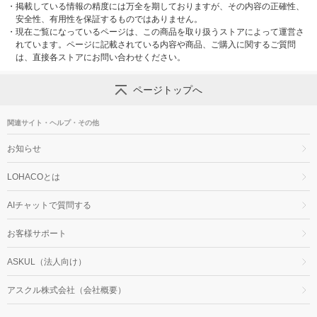
・
掲載している情報の精度には万全を期しておりますが、その内容の正確性、
安全性、有用性を保証するものではありません。
・
現在ご覧になっているページは、この商品を取り扱うストアによって運営さ
れています。ページに記載されている内容や商品、ご購入に関するご質問
は、直接各ストアにお問い合わせください。
ページトップへ
関連サイト・ヘルプ・その他
お知らせ
LOHACOとは
AIチャットで質問する
お客様サポート
ASKUL（法人向け）
アスクル株式会社（会社概要）