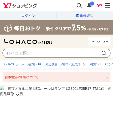
i
ログイン
ID新規取得
ロハコメニュー
LOHACOホーム
家電・PC・周辺機器
電球・蛍光灯
LED電球・LEDラン
熊本地震の影響について