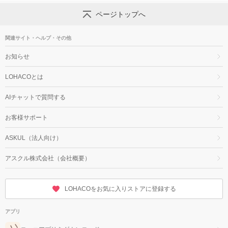
ページトップへ
関連サイト・ヘルプ・その他
お知らせ
LOHACOとは
AIチャットで質問する
お客様サポート
ASKUL（法人向け）
アスクル株式会社（会社概要）
LOHACOをお気に入りストアに登録する
アプリ