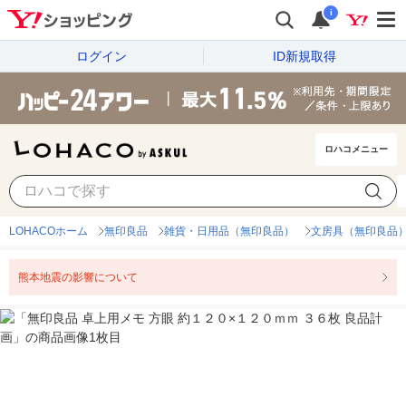
i
ログイン
ID新規取得
ロハコメニュー
LOHACOホーム
無印良品
雑貨・日用品（無印良品）
文房具（無印良品
熊本地震の影響について